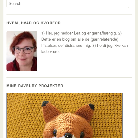
HVEM, HVAD OG HVORFOR
1) Hej, jeg hedder Lea og er garnafhængig. 2)
Dette er en blog om alle de (garnrelaterede)
fristelser, der distrahere mig. 3) Fordi jeg ikke kan
lade være.
MINE RAVELRY PROJEKTER