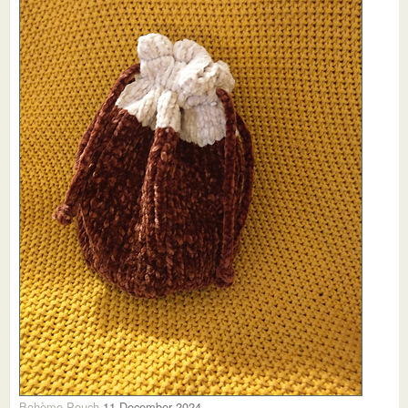
Bohème Pouch
11 December 2024