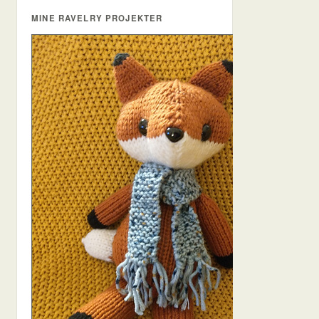
MINE RAVELRY PROJEKTER