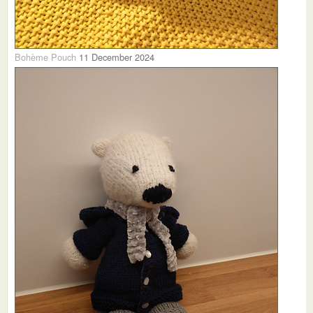
Bohème Pouch
11 December 2024