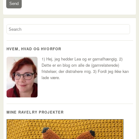
HVEM, HVAD OG HVORFOR
1) Hej, jeg hedder Lea og er garnafhængig. 2)
Dette er en blog om alle de (garnrelaterede)
fristelser, der distrahere mig. 3) Fordi jeg ikke kan
lade være.
MINE RAVELRY PROJEKTER