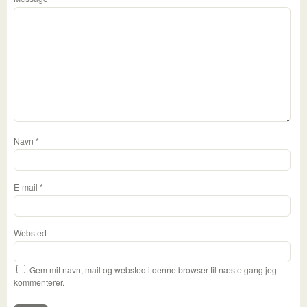
Navn
*
E-mail
*
Websted
Gem mit navn, mail og websted i denne browser til næste gang jeg
kommenterer.