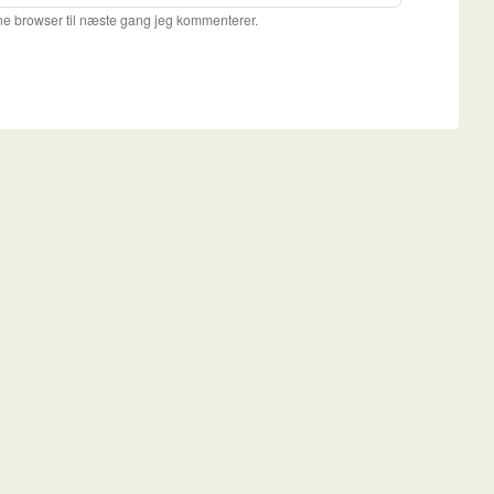
ne browser til næste gang jeg kommenterer.