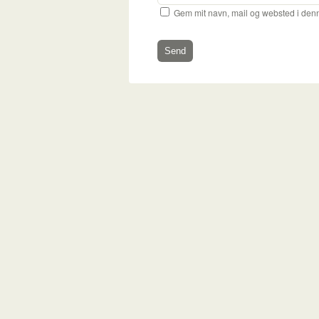
Gem mit navn, mail og websted i den