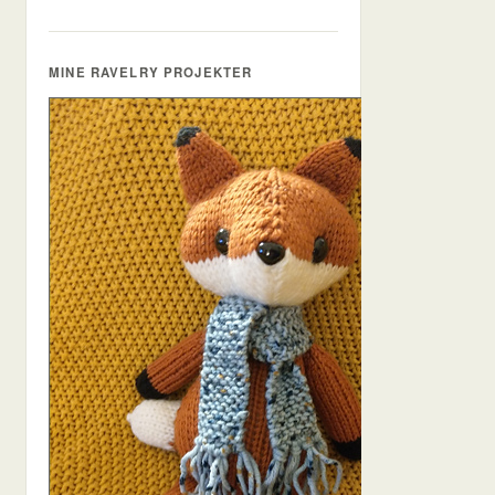
MINE RAVELRY PROJEKTER