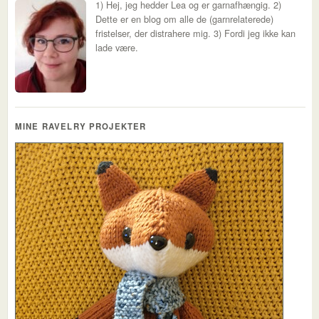
1) Hej, jeg hedder Lea og er garnafhængig. 2)
Dette er en blog om alle de (garnrelaterede)
fristelser, der distrahere mig. 3) Fordi jeg ikke kan
lade være.
MINE RAVELRY PROJEKTER