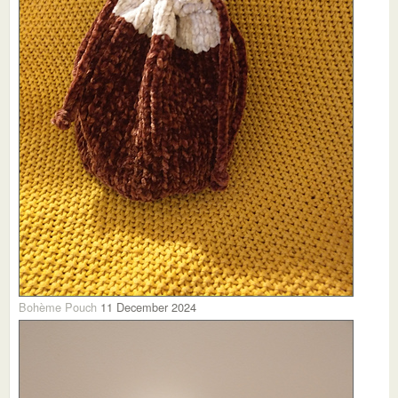
Bohème Pouch
11 December 2024